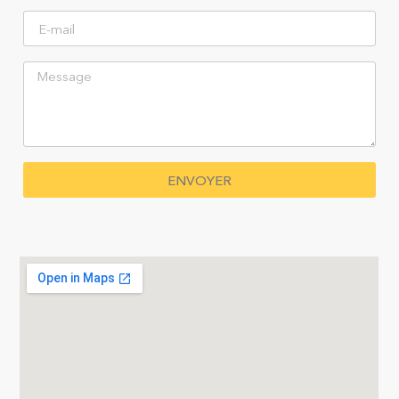
ENVOYER