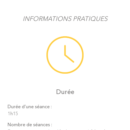
INFORMATIONS PRATIQUES
Durée
Durée d’une séance :
1h15
Nombre de séances :