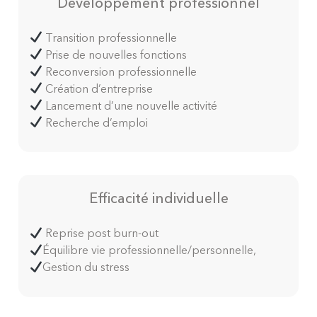
Développement professionnel
Transition professionnelle
Prise de nouvelles fonctions
Reconversion professionnelle
Création d’entreprise
Lancement d’une nouvelle activité
Recherche d’emploi
Efficacité individuelle
Reprise post burn-out
Équilibre vie professionnelle/personnelle,
Gestion du stress