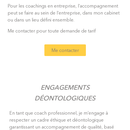
Pour les coachings en entreprise, l’accompagnement
peut se faire au sein de l’entreprise, dans mon cabinet
ou dans un lieu défini ensemble.
Me contacter pour toute demande de tarif
Me contacter
ENGAGEMENTS
DÉONTOLOGIQUES
En tant que coach professionnel, je m’engage à
respecter un cadre éthique et déontologique
garantissant un accompagnement de qualité, basé