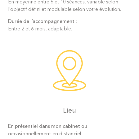
En moyenne entre 6 et 10 séances, variable selon
l’objectif défini et modulable selon votre évolution.
Durée de l’accompagnement :
Entre 2 et 6 mois, adaptable.
Lieu
En présentiel dans mon cabinet ou
occasionnellement en distanciel