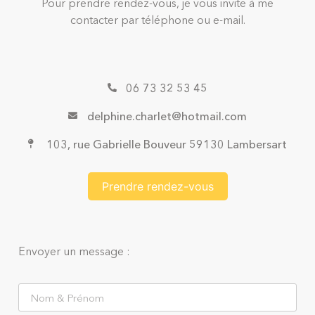
Pour prendre rendez-vous, je vous invite à me
contacter par téléphone ou e-mail.
06 73 32 53 45
delphine.charlet@hotmail.com
103, rue Gabrielle Bouveur 59130 Lambersart
Prendre rendez-vous
Envoyer un message :