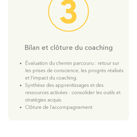
Bilan et clôture du coaching
Évaluation du chemin parcouru : retour sur
les prises de conscience, les progrès réalisés
et l’impact du coaching.
Synthèse des apprentissages et des
ressources activées : consolider les outils et
stratégies acquis.
Clôture de l’accompagnement