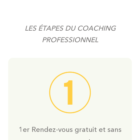
LES ÉTAPES DU COACHING
PROFESSIONNEL
1er Rendez-vous gratuit et sans