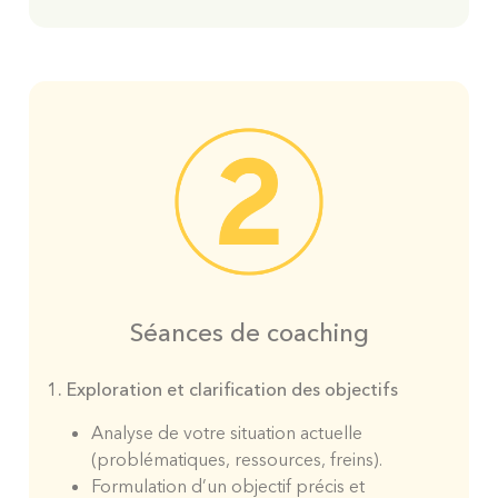
Séances de coaching
1. Exploration et clarification des objectifs
Analyse de votre situation actuelle
(problématiques, ressources, freins).
Formulation d’un objectif précis et