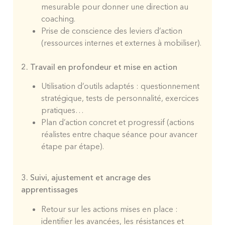
mesurable pour donner une direction au
coaching.
Prise de conscience des leviers d’action
(ressources internes et externes à mobiliser).
2. Travail en profondeur et mise en action
Utilisation d’outils adaptés : questionnement
stratégique, tests de personnalité, exercices
pratiques…
Plan d’action concret et progressif (actions
réalistes entre chaque séance pour avancer
étape par étape).
3. Suivi, ajustement et ancrage des
apprentissages
Retour sur les actions mises en place :
identifier les avancées, les résistances et