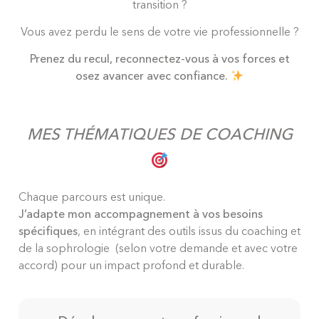
transition ?
Vous avez perdu le sens de votre vie professionnelle ?
Prenez du recul, reconnectez-vous à vos forces et
osez avancer avec confiance.
MES THÉMATIQUES DE COACHING
Chaque parcours est unique.
J’adapte mon accompagnement à vos besoins
spécifiques
, en intégrant des outils issus du coaching et
de la sophrologie (selon votre demande et avec votre
accord) pour un impact profond et durable.