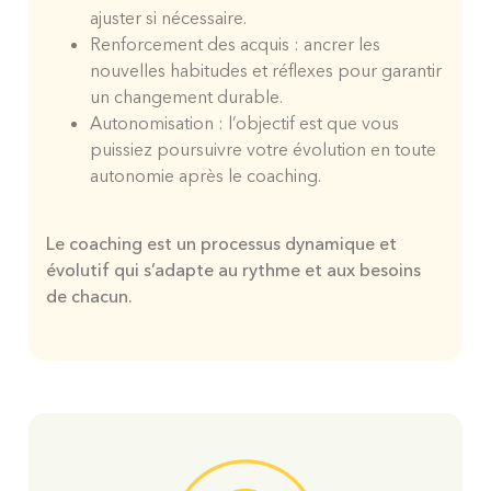
ajuster si nécessaire.
Renforcement des acquis : ancrer les
nouvelles habitudes et réflexes pour garantir
un changement durable.
Autonomisation : l’objectif est que vous
puissiez poursuivre votre évolution en toute
autonomie après le coaching.
Le coaching est un processus dynamique et
évolutif qui s’adapte au rythme et aux besoins
de chacun.