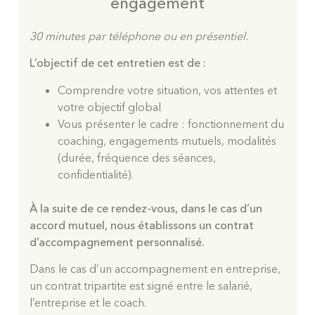
engagement
30 minutes par téléphone ou en présentiel.
L’objectif de cet entretien est de :
Comprendre votre situation, vos attentes et
votre objectif global
Vous présenter le cadre : fonctionnement du
coaching, engagements mutuels, modalités
(durée, fréquence des séances,
confidentialité).
À la suite de ce rendez-vous, dans le cas d’un
accord mutuel, nous établissons un contrat
d’accompagnement personnalisé.
Dans le cas d’un accompagnement en entreprise,
un contrat tripartite est signé entre le salarié,
l’entreprise et le coach.