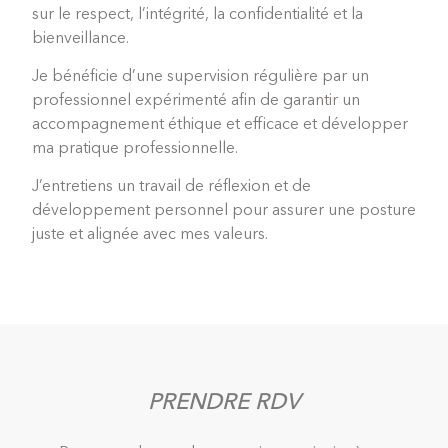
sur le respect, l’intégrité, la confidentialité et la
bienveillance.
Je bénéficie d’une supervision régulière par un
professionnel expérimenté afin de garantir un
accompagnement éthique et efficace et développer
ma pratique professionnelle.
J’entretiens un travail de réflexion et de
développement personnel pour assurer une posture
juste et alignée avec mes valeurs.
PRENDRE RDV